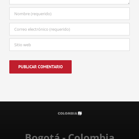
Bogotá - Colombia