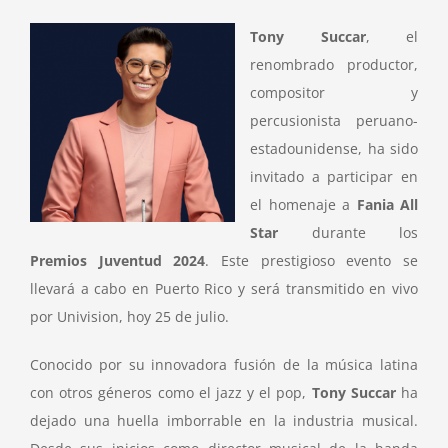
Tony Succar
, el
renombrado productor,
compositor y
percusionista peruano-
estadounidense, ha sido
invitado a participar en
el homenaje a
Fania All
Star
durante los
Premios Juventud 2024
. Este prestigioso evento se
llevará a cabo en Puerto Rico y será transmitido en vivo
por Univision, hoy 25 de julio.
Conocido por su innovadora fusión de la música latina
con otros géneros como el jazz y el pop,
Tony Succar
ha
dejado una huella imborrable en la industria musical.