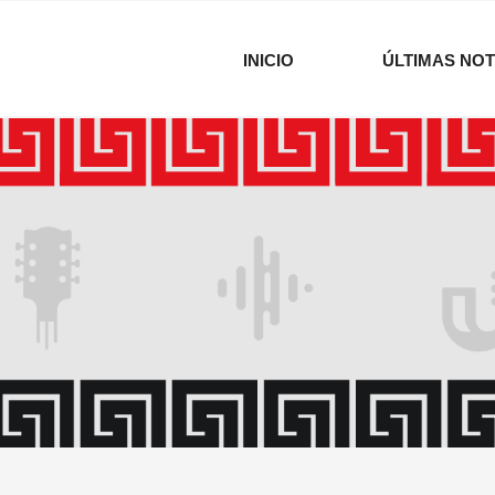
INICIO
ÚLTIMAS NOT