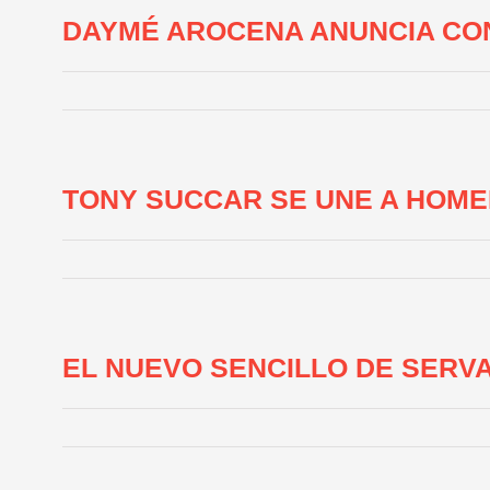
DAYMÉ AROCENA ANUNCIA CON
TONY SUCCAR SE UNE A HOMEN
EL NUEVO SENCILLO DE SERV