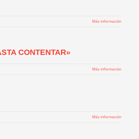
Más información
ASTA CONTENTAR»
Más información
Más información