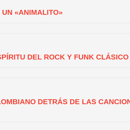
 UN «ANIMALITO»
SPÍRITU DEL ROCK Y FUNK CLÁSIC
LOMBIANO DETRÁS DE LAS CANCIO