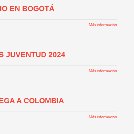
IO EN BOGOTÁ
Más información
S JUVENTUD 2024
Más información
LEGA A COLOMBIA
Más información