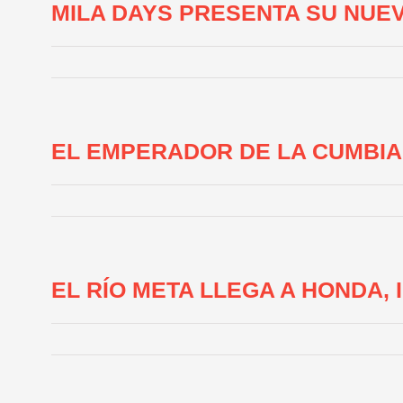
MILA DAYS PRESENTA SU NUEV
EL EMPERADOR DE LA CUMBIA
EL RÍO META LLEGA A HONDA,