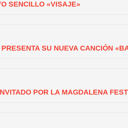
O SENCILLO «VISAJE»
 PRESENTA SU NUEVA CANCIÓN «B
 INVITADO POR LA MAGDALENA FEST