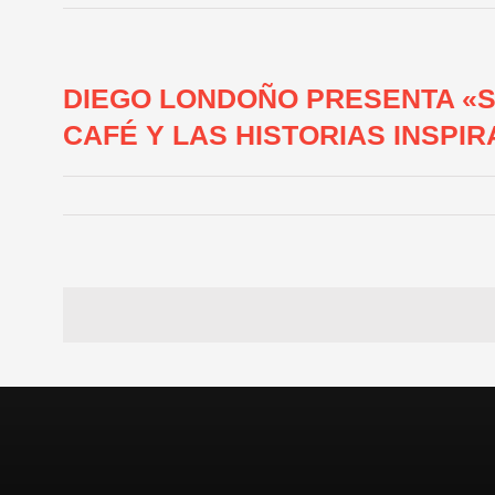
DIEGO LONDOÑO PRESENTA «S
CAFÉ Y LAS HISTORIAS INSP