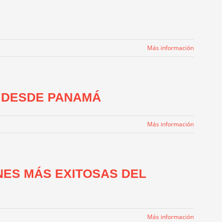
Más información
O DESDE PANAMÁ
Más información
NES MÁS EXITOSAS DEL
Más información