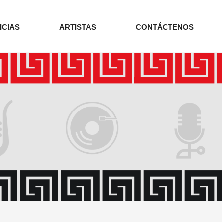
ICIAS
ARTISTAS
CONTÁCTENOS