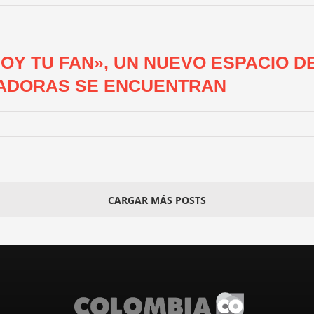
OY TU FAN», UN NUEVO ESPACIO D
IRADORAS SE ENCUENTRAN
CARGAR MÁS POSTS