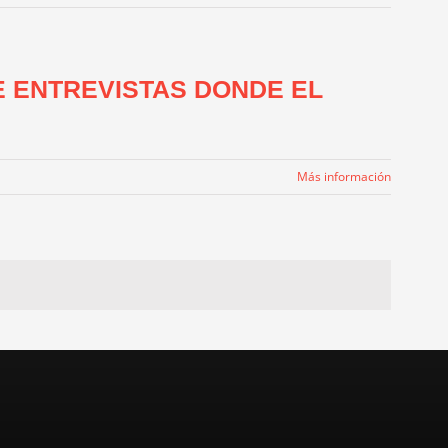
E ENTREVISTAS DONDE EL
Más información