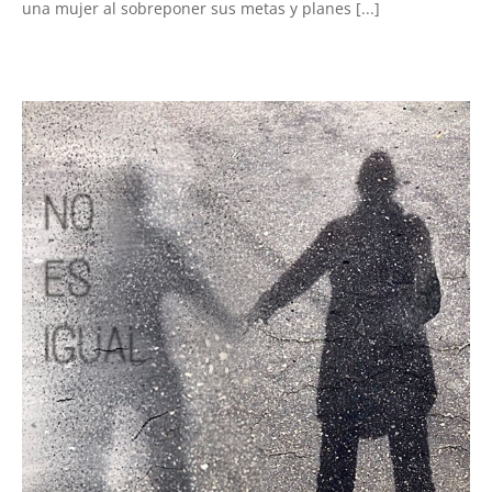
una mujer al sobreponer sus metas y planes [...]