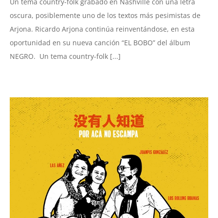
Un tema country-folk grabado en Nashville con una letra
oscura, posiblemente uno de los textos más pesimistas de
Arjona. Ricardo Arjona continúa reinventándose, en esta
oportunidad en su nueva canción “EL BOBO” del álbum
NEGRO. Un tema country-folk [...]