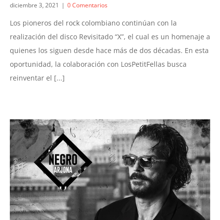
diciembre 3, 2021
|
0 Comentarios
Los pioneros del rock colombiano continúan con la
realización del disco Revisitado “X”, el cual es un homenaje a
quienes los siguen desde hace más de dos décadas. En esta
oportunidad, la colaboración con LosPetitFellas busca
reinventar el [...]