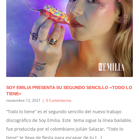
SOY EMILIA PRESENTA SU SEGUNDO SENCILLO «TODO LO
TIENE»
noviembre 12, 2021
|
0 Comentarios
“Todo lo tiene” es el segundo sencillo del nuevo trabajo
discográfico de Soy Emilia. Este tema sigue la línea bailable,
fue producida por el colombiano Julián Salazar, “Todo lo
tiene” te lleva de fiesta para escapar de tu [...]