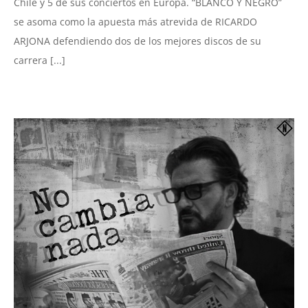
Chile y 5 de sus conciertos en Europa. “BLANCO Y NEGRO”
se asoma como la apuesta más atrevida de RICARDO
ARJONA defendiendo dos de los mejores discos de su
carrera [...]