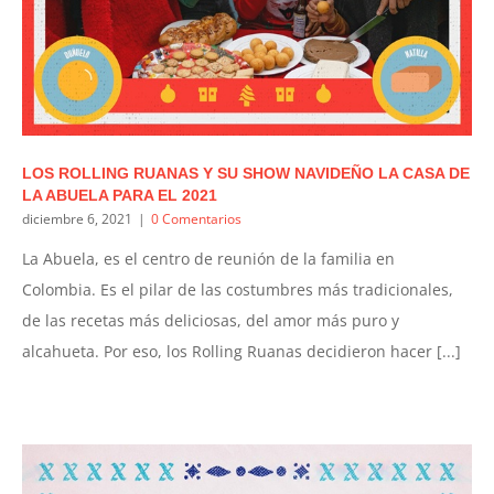
LOS ROLLING RUANAS Y SU SHOW NAVIDEÑO LA CASA DE
LA ABUELA PARA EL 2021
diciembre 6, 2021
|
0 Comentarios
La Abuela, es el centro de reunión de la familia en
Colombia. Es el pilar de las costumbres más tradicionales,
de las recetas más deliciosas, del amor más puro y
alcahueta. Por eso, los Rolling Ruanas decidieron hacer [...]