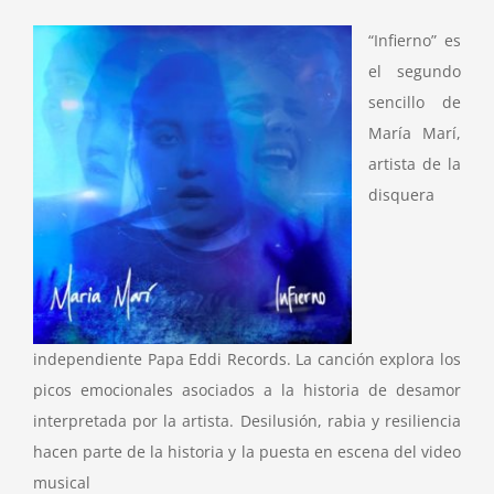
“Infierno” es
el segundo
sencillo de
María Marí,
artista de la
disquera
independiente Papa Eddi Records. La canción explora los
picos emocionales asociados a la historia de desamor
interpretada por la artista. Desilusión, rabia y resiliencia
hacen parte de la historia y la puesta en escena del video
musical