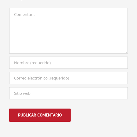
Comentar