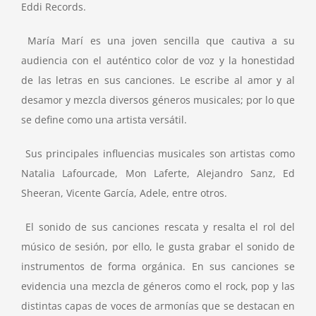
Eddi Records.
María Marí es una joven sencilla que cautiva a su
audiencia con el auténtico color de voz y la honestidad
de las letras en sus canciones. Le escribe al amor y al
desamor y mezcla diversos géneros musicales; por lo que
se define como una artista versátil.
Sus principales influencias musicales son artistas como
Natalia Lafourcade, Mon Laferte, Alejandro Sanz, Ed
Sheeran, Vicente García, Adele, entre otros.
El sonido de sus canciones rescata y resalta el rol del
músico de sesión, por ello, le gusta grabar el sonido de
instrumentos de forma orgánica. En sus canciones se
evidencia una mezcla de géneros como el rock, pop y las
distintas capas de voces de armonías que se destacan en