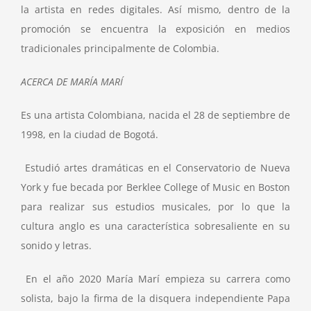
la artista en redes digitales. Así mismo, dentro de la
promoción se encuentra la exposición en medios
tradicionales principalmente de Colombia.
ACERCA DE MARÍA MARÍ
Es una artista Colombiana, nacida el 28 de septiembre de
1998, en la ciudad de Bogotá.
Estudió artes dramáticas en el Conservatorio de Nueva
York y fue becada por Berklee College of Music en Boston
para realizar sus estudios musicales, por lo que la
cultura anglo es una característica sobresaliente en su
sonido y letras.
En el año 2020 María Marí empieza su carrera como
solista, bajo la firma de la disquera independiente Papa