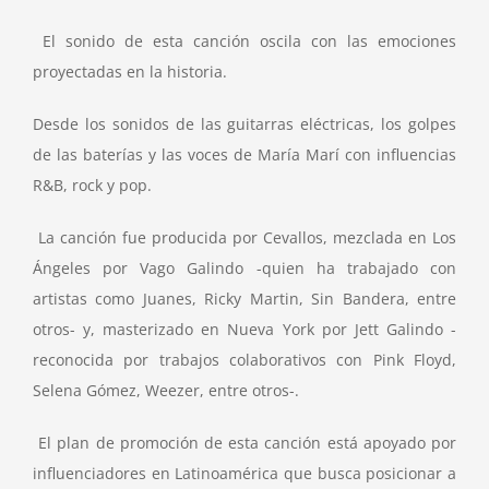
El sonido de esta canción oscila con las emociones
proyectadas en la historia.
Desde los sonidos de las guitarras eléctricas, los golpes
de las baterías y las voces de María Marí con influencias
R&B, rock y pop.
La canción fue producida por Cevallos, mezclada en Los
Ángeles por Vago Galindo -quien ha trabajado con
artistas como Juanes, Ricky Martin, Sin Bandera, entre
otros- y, masterizado en Nueva York por Jett Galindo -
reconocida por trabajos colaborativos con Pink Floyd,
Selena Gómez, Weezer, entre otros-.
El plan de promoción de esta canción está apoyado por
influenciadores en Latinoamérica que busca posicionar a