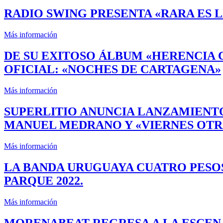
RADIO SWING PRESENTA «RARA ES L
Más información
DE SU EXITOSO ÁLBUM «HERENCIA 
OFICIAL: «NOCHES DE CARTAGENA»
Más información
SUPERLITIO ANUNCIA LANZAMIENTO
MANUEL MEDRANO Y «VIERNES OTR
Más información
LA BANDA URUGUAYA CUATRO PESOS
PARQUE 2022.
Más información
MORENABEAT REGRESA A LA ESCEN