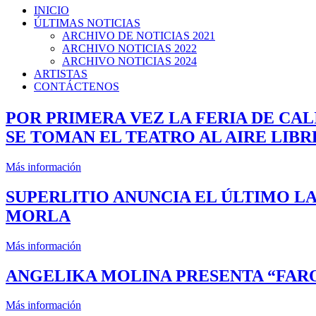
INICIO
ÚLTIMAS NOTICIAS
ARCHIVO DE NOTICIAS 2021
ARCHIVO NOTICIAS 2022
ARCHIVO NOTICIAS 2024
ARTISTAS
CONTÁCTENOS
POR PRIMERA VEZ LA FERIA DE CALI
SE TOMAN EL TEATRO AL AIRE LIBR
Más información
SUPERLITIO ANUNCIA EL ÚLTIMO LA
MORLA
Más información
ANGELIKA MOLINA PRESENTA “FARO
Más información