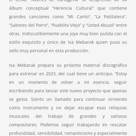
álbum conceptual “Herencia Cultural” que contiene
grandes canciones como “Mi Canto”, “La Patillalera”,
“Sabores del Porro”, “Pueblito Viejo” y “Usted Abusó” entre
otras. Indiscutiblemente una joya muy bien pulida con el
estilo exquisito y único de Isa Mebarak quien puso su
sello muy personal en esta producción.
Isa Mebarak prepara su próximo material discográfico
para estrenar en 2023, del cual tiene un anticipo, “Estoy
en un momento de volver a mi esencia, seguir
escribiendo para lanzar este nuevo proyecto que apenas
se gesta. Siento un llamado para continuar sirviendo
como instrumento y no dejar escapar esas reliquias
musicales del trabajo de grandes y valiosos
compositores. Podemos seguir trabajando en rescatar
profundidad, sensibilidad, romanticismo y especialmente