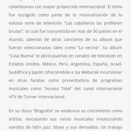
colombianas con mayor proyección internacional. El tema
fue escogido como parte de la musicalización de la
exitosa serie de televisión “Los caballeros las prefieren
brutas”, la cual fue transmitida en más de 30 países en el
mundo, además de otras canciones de su álbum que
fueron seleccionadas tales como “La vecina”. Su álbum
“Cosa Buena” le abrió puertas en canales de televisión en
Estados Unidos, México, Perú, Argentina, España, Israel,
Sudáfrica y Japón; ofreciéndole a Isa Mebarak incursionar
en otras facetas como presentadora de programas
musicales como “Acceso Total” del canal internacional
HTV de Turner internacional.
En su disco “Biografía” se evidencia su crecimiento como
artista, rescatando sus raíces musicales involucrando
sonidos de latín jazz, blues y sus derivados. Un trabajo