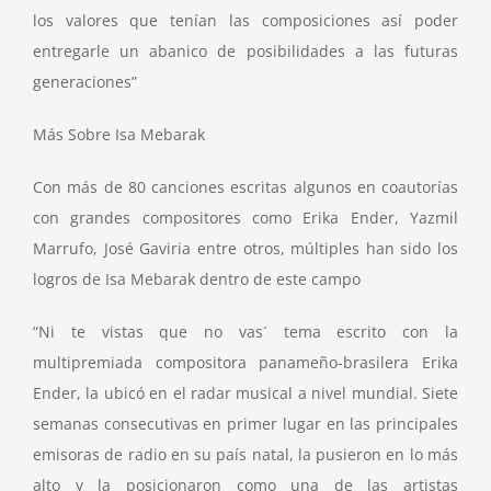
los valores que tenían las composiciones así poder
entregarle un abanico de posibilidades a las futuras
generaciones”
Más Sobre Isa Mebarak
Con más de 80 canciones escritas algunos en coautorías
con grandes compositores como Erika Ender, Yazmil
Marrufo, José Gaviria entre otros, múltiples han sido los
logros de Isa Mebarak dentro de este campo
“Ni te vistas que no vas´ tema escrito con la
multipremiada compositora panameño-brasilera Erika
Ender, la ubicó en el radar musical a nivel mundial. Siete
semanas consecutivas en primer lugar en las principales
emisoras de radio en su país natal, la pusieron en lo más
alto y la posicionaron como una de las artistas