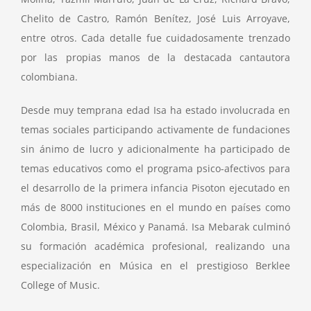
Chelito de Castro, Ramón Benítez, José Luis Arroyave,
entre otros. Cada detalle fue cuidadosamente trenzado
por las propias manos de la destacada cantautora
colombiana.
Desde muy temprana edad Isa ha estado involucrada en
temas sociales participando activamente de fundaciones
sin ánimo de lucro y adicionalmente ha participado de
temas educativos como el programa psico-afectivos para
el desarrollo de la primera infancia Pisoton ejecutado en
más de 8000 instituciones en el mundo en países como
Colombia, Brasil, México y Panamá. Isa Mebarak culminó
su formación académica profesional, realizando una
especialización en Música en el prestigioso Berklee
College of Music.