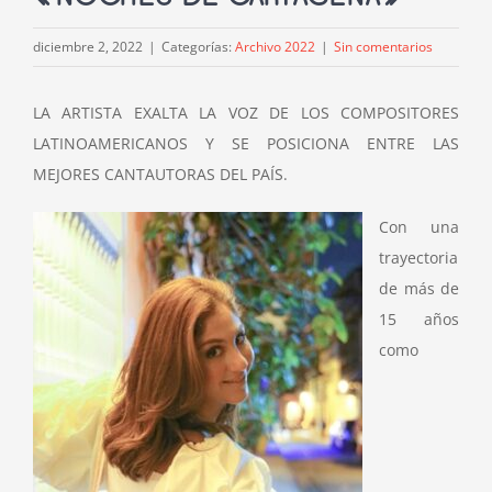
diciembre 2, 2022
|
Categorías:
Archivo 2022
|
Sin comentarios
LA ARTISTA EXALTA LA VOZ DE LOS COMPOSITORES
LATINOAMERICANOS Y SE POSICIONA ENTRE LAS
MEJORES CANTAUTORAS DEL PAÍS.
Con una
trayectoria
de más de
15 años
como