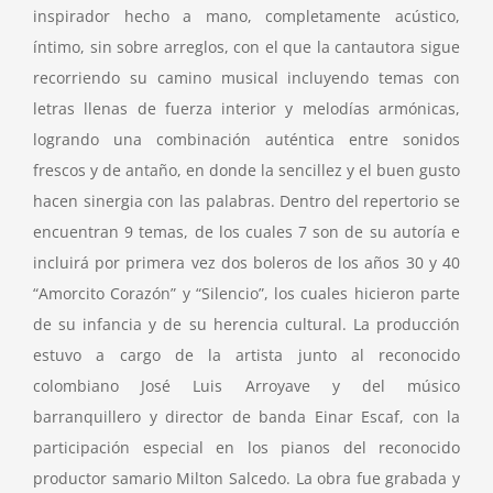
inspirador hecho a mano, completamente acústico,
íntimo, sin sobre arreglos, con el que la cantautora sigue
recorriendo su camino musical incluyendo temas con
letras llenas de fuerza interior y melodías armónicas,
logrando una combinación auténtica entre sonidos
frescos y de antaño, en donde la sencillez y el buen gusto
hacen sinergia con las palabras. Dentro del repertorio se
encuentran 9 temas, de los cuales 7 son de su autoría e
incluirá por primera vez dos boleros de los años 30 y 40
“Amorcito Corazón” y “Silencio”, los cuales hicieron parte
de su infancia y de su herencia cultural. La producción
estuvo a cargo de la artista junto al reconocido
colombiano José Luis Arroyave y del músico
barranquillero y director de banda Einar Escaf, con la
participación especial en los pianos del reconocido
productor samario Milton Salcedo. La obra fue grabada y