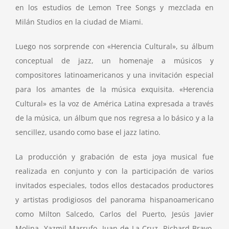
en los estudios de Lemon Tree Songs y mezclada en
Milán Studios en la ciudad de Miami.
Luego nos sorprende con «Herencia Cultural», su álbum
conceptual de jazz, un homenaje a músicos y
compositores latinoamericanos y una invitación especial
para los amantes de la música exquisita. «Herencia
Cultural» es la voz de América Latina expresada a través
de la música, un álbum que nos regresa a lo básico y a la
sencillez, usando como base el jazz latino.
La producción y grabación de esta joya musical fue
realizada en conjunto y con la participación de varios
invitados especiales, todos ellos destacados productores
y artistas prodigiosos del panorama hispanoamericano
como Milton Salcedo, Carlos del Puerto, Jesús Javier
Molina, Yazmil Marrufo, Juan de La Cruz, Richard Bravo,