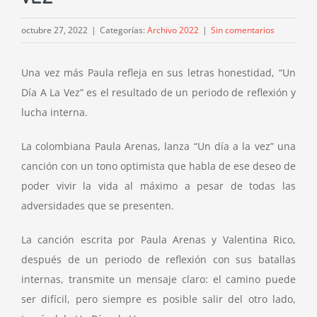
octubre 27, 2022
|
Categorías:
Archivo 2022
|
Sin comentarios
Una vez más Paula refleja en sus letras honestidad, “Un
Día A La Vez” es el resultado de un periodo de reflexión y
lucha interna.
La colombiana Paula Arenas, lanza “Un día a la vez” una
canción con un tono optimista que habla de ese deseo de
poder vivir la vida al máximo a pesar de todas las
adversidades que se presenten.
La canción escrita por Paula Arenas y Valentina Rico,
después de un periodo de reflexión con sus batallas
internas, transmite un mensaje claro: el camino puede
ser difícil, pero siempre es posible salir del otro lado,