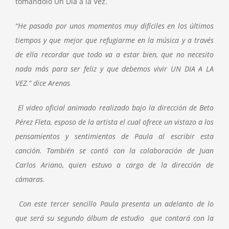
tomándolo Un Día a la Vez.
“He pasado por unos momentos muy difíciles en los últimos
tiempos y que mejor que refugiarme en la música y a través
de ella recordar que todo va a estar bien, que no necesito
nada más para ser feliz y que debemos vivir UN DIA A LA
VEZ.” dice Arenas
El video oficial animado realizado bajo la dirección de Beto
Pérez Fleta, esposo de la artista el cual ofrece un vistazo a los
pensamientos y sentimientos de Paula al escribir esta
canción. También se contó con la colaboración de Juan
Carlos Ariano, quien estuvo a cargo de la dirección de
cámaras.
Con este tercer sencillo Paula presenta un adelanto de lo
que será su segundo álbum de estudio que contará con la