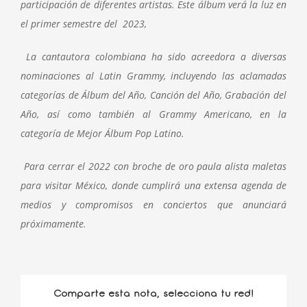
participación de diferentes artistas. Este álbum verá la luz en
el primer semestre del 2023,
La cantautora colombiana ha sido acreedora a diversas
nominaciones al Latin Grammy, incluyendo las aclamadas
categorías de Álbum del Año, Canción del Año, Grabación del
Año, así como también al Grammy Americano, en la
categoría de Mejor Álbum Pop Latino.
Para cerrar el 2022 con broche de oro paula alista maletas
para visitar México, donde cumplirá una extensa agenda de
medios y compromisos en conciertos que anunciará
próximamente.
Comparte esta nota, selecciona tu red!