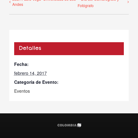
Andes
Fotógrafo
Detalles
Fecha:
febrero 14, 2017
Categoría de Evento:
Eventos