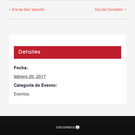
Día de San Valentín
Día del Contador
Detalles
Fecha:
febrero 20, 2017
Categoría de Evento:
Eventos