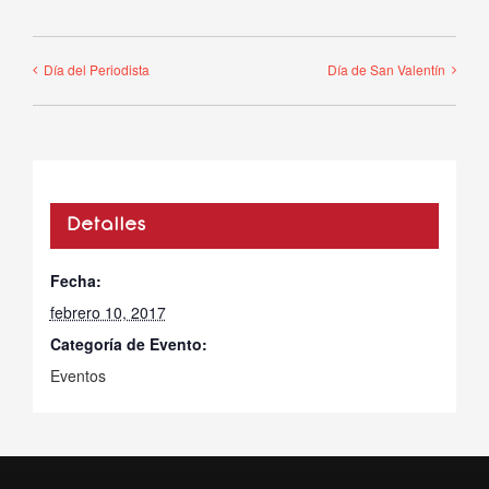
Día del Periodista
Día de San Valentín
Detalles
Fecha:
febrero 10, 2017
Categoría de Evento:
Eventos