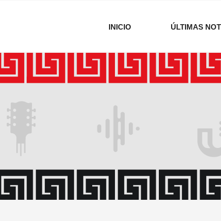
INICIO
ÚLTIMAS NOT