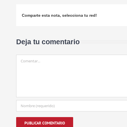
Comparte esta nota, selecciona tu red!
Deja tu comentario
Comentar