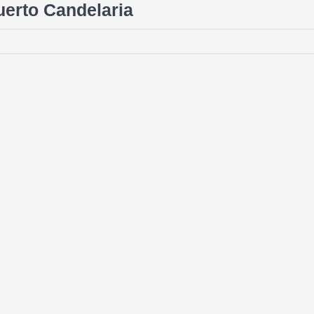
Puerto Candelaria