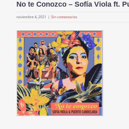
No te Conozco – Sofía Viola ft. 
noviembre 4, 2021
|
Sin comentarios