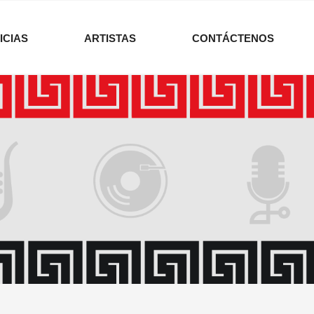
ICIAS
ARTISTAS
CONTÁCTENOS