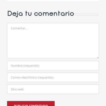
Deja tu comentario
Comentar