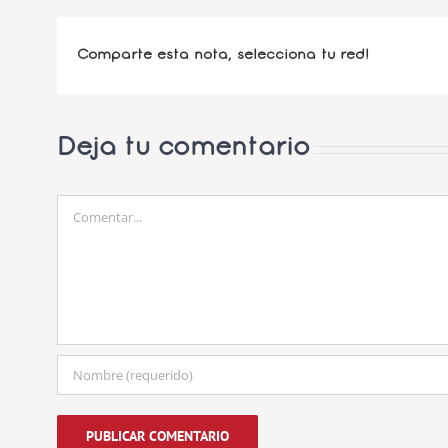
Comparte esta nota, selecciona tu red!
Deja tu comentario
Comentar