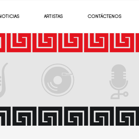
NOTICIAS
ARTISTAS
CONTÁCTENOS