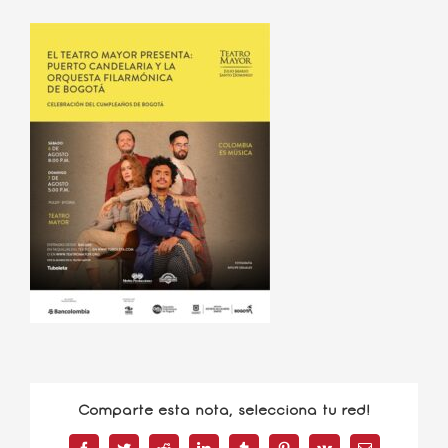
Comparte esta nota, selecciona tu red!