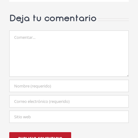
Deja tu comentario
Comentar