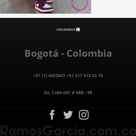
Bogotá - Colombia
+57 (1) 4652847 +57 317 510 32 70
Av. Calle 64C # 68B - 98