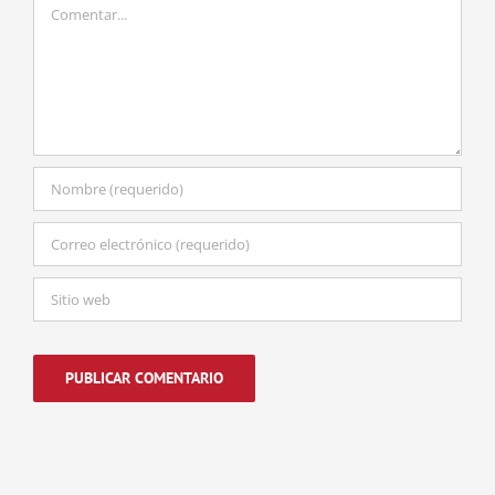
Comentar