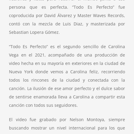
persona que es perfecta. “Todo Es Perfecto” fue
coproducida por David Álvarez y Master Waves Records,
contó con la mezcla de Luis Diaz, y masterizada por
Sebastian Lopera Gómez.
“Todo Es Perfecto” es el segundo sencillo de Carolina
Vega en el 2021, acompañado de una producción de
video hecha en su mayoría en exteriores en la ciudad de
Nueva York donde vemos a Carolina feliz, recorriendo
todos los rincones de la ciudad y conectada con la
canción. La ilusión de ese amor perfecto y el dulce sabor
de sentirse enamorada lleva a Carolina a compartir esta
canción con todos sus seguidores.
El video fue grabado por Nelson Montoya, siempre
buscando mostrar un nivel internacional para los que