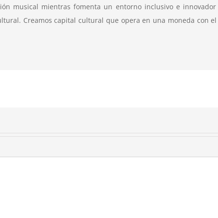
esión musical mientras fomenta un entorno inclusivo e innovador 
ultural. Creamos capital cultural que opera en una moneda con el 