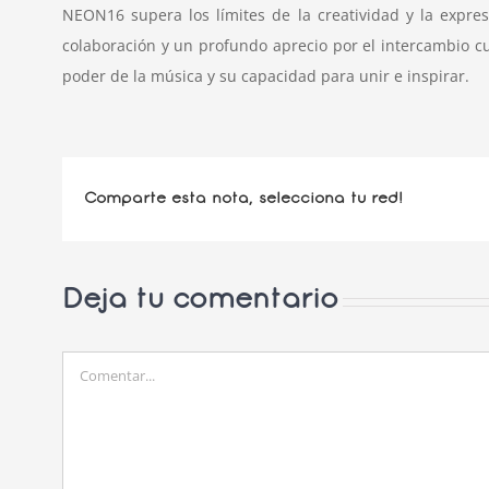
NEON16
supera los límites de la creatividad y la expr
colaboración y un profundo aprecio por el intercambio c
poder de la música y su capacidad para unir e inspirar.
Comparte esta nota, selecciona tu red!
Deja tu comentario
Comentar