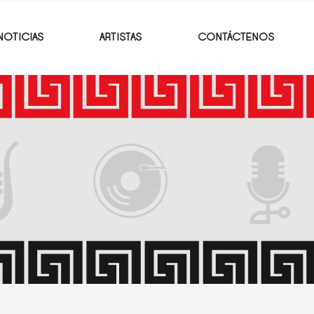
NOTICIAS
ARTISTAS
CONTÁCTENOS