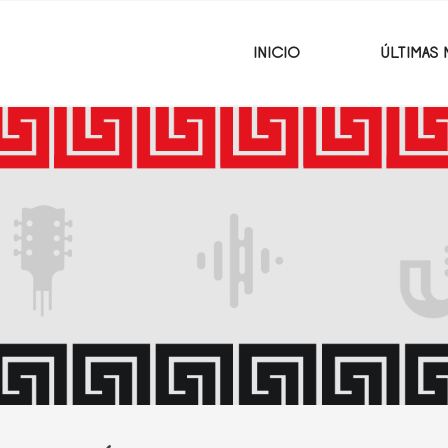
INICIO
ÚLTIMAS 