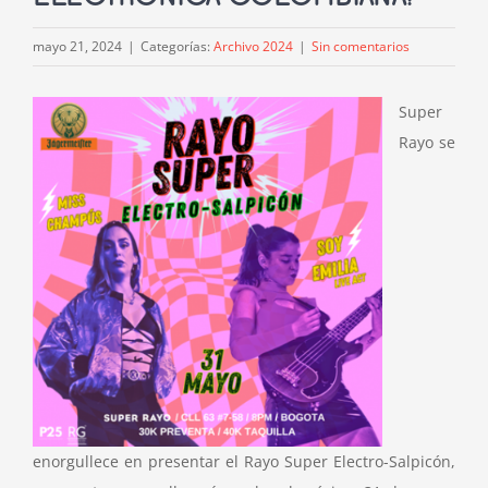
mayo 21, 2024
|
Categorías:
Archivo 2024
|
Sin comentarios
Super
Rayo se
enorgullece en presentar el Rayo Super Electro-Salpicón,