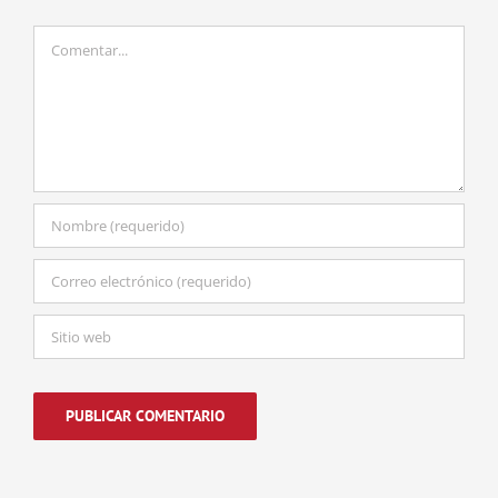
Comentar