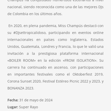
nacional, siendo reconocida como una de las mejores DJs
de Colombia en los últimos años.
En 2020, en plena pandemia, Miss Champús destacó con
su #DJsettropicalidoso, participando en eventos online
internacionales en países como Inglaterra, Estados
Unidos, Guatemala, Londres y Francia, lo que le valió una
invitación a la prestigiosa plataforma internacional
«BOILER ROOM» en la edición «FROM ISOLATION». Su
carrera ha continuado en ascenso, con participaciones
en importantes festivales como el Oktoberfest 2019,
Corona Sunset 2020, Festival Estéreo Picnic 2022 y 2023, y
BONANZA 2023.
Fecha:
31 de mayo de 2024
Lugar:
Super Rayo