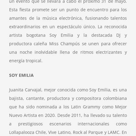
un evento que se llevará a cabo el próximo 31 de mayo.
Esta fiesta promete ser un punto de encuentro para los
amantes de la música electrónica, fusionando talentos
extraordinarios en un espectáculo único. La reconocida
artista bogotana Soy Emilia y la destacada DJ y
productora caleña Miss Champús se unen para ofrecer
una noche inolvidable llena de ritmos electrizantes y
energía tropical.
SOY EMILIA
Juanita Carvajal, mejor conocida como Soy Emilia, es una
bajista, cantante, productora y compositora colombiana
que ha sido nominada a los Latin Grammy como Mejor
Nuevo Artista en 2020. Desde 2011, ha llevado su talento
a prestigiosos escenarios internacionales como
Lollapalooza Chile, Vive Latino, Rock al Parque y LAMC. En