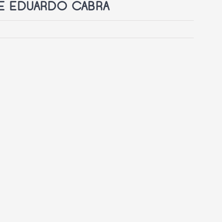
DE EDUARDO CABRA