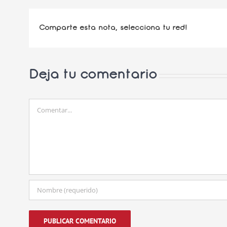
Comparte esta nota, selecciona tu red!
Deja tu comentario
Comentar