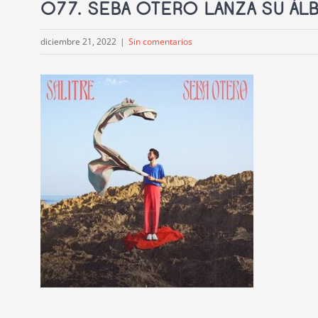
077. SEBA OTERO LANZA SU ÁL
diciembre 21, 2022
|
Sin comentarios