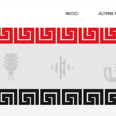
INICIO
ÚLTIMAS 