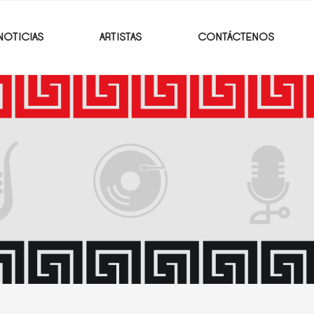
NOTICIAS
ARTISTAS
CONTÁCTENOS