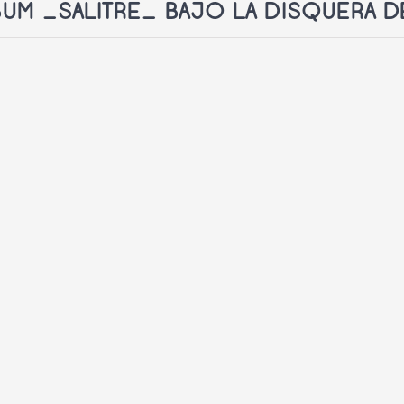
BUM _SALITRE_ BAJO LA DISQUERA 