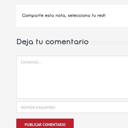
Comparte esta nota, selecciona tu red!
Deja tu comentario
Comentar