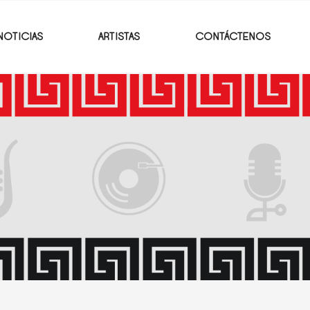
NOTICIAS
ARTISTAS
CONTÁCTENOS