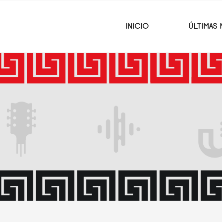
INICIO
ÚLTIMAS 