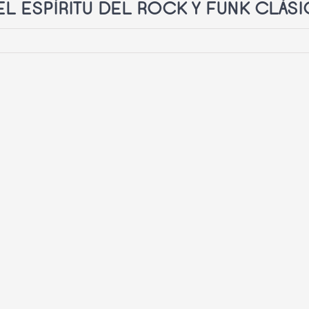
EL ESPÍRITU DEL ROCK Y FUNK CLÁS