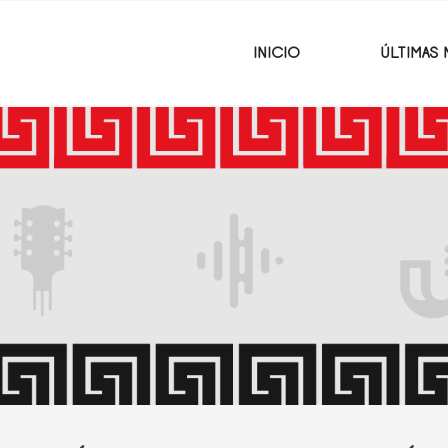
INICIO
ÚLTIMAS 