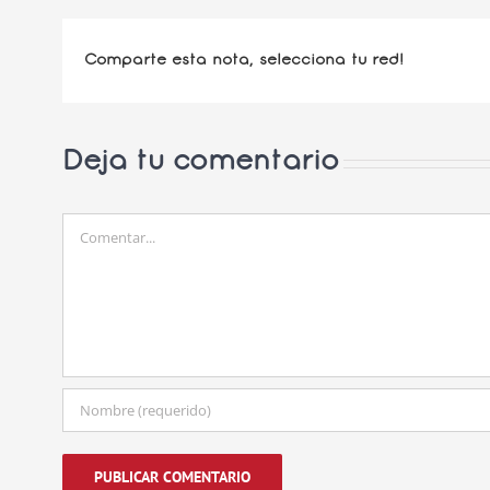
Comparte esta nota, selecciona tu red!
Deja tu comentario
Comentar