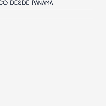
ICO DESDE PANAMÁ