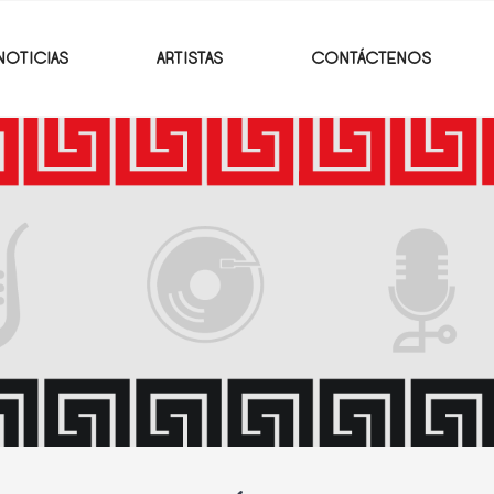
NOTICIAS
ARTISTAS
CONTÁCTENOS