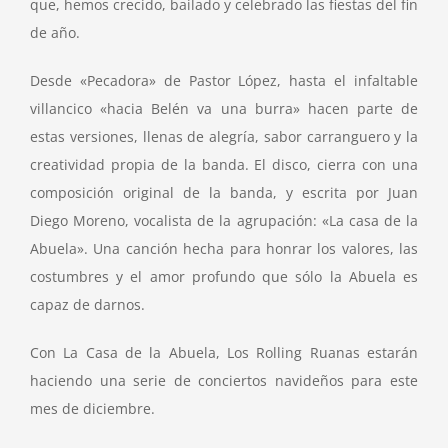
que, hemos crecido, bailado y celebrado las fiestas del fin
de año.
Desde «Pecadora» de Pastor López, hasta el infaltable
villancico «hacia Belén va una burra» hacen parte de
estas versiones, llenas de alegría, sabor carranguero y la
creatividad propia de la banda. El disco, cierra con una
composición original de la banda, y escrita por Juan
Diego Moreno, vocalista de la agrupación: «La casa de la
Abuela». Una canción hecha para honrar los valores, las
costumbres y el amor profundo que sólo la Abuela es
capaz de darnos.
Con La Casa de la Abuela, Los Rolling Ruanas estarán
haciendo una serie de conciertos navideños para este
mes de diciembre.