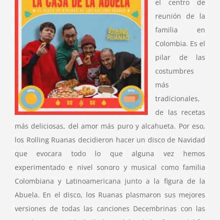
el centro de
reunión de la
familia en
Colombia. Es el
pilar de las
costumbres
más
tradicionales,
de las recetas
más deliciosas, del amor más puro y alcahueta. Por eso,
los Rolling Ruanas decidieron hacer un disco de Navidad
que evocara todo lo que alguna vez hemos
experimentado e nivel sonoro y musical como familia
Colombiana y Latinoamericana junto a la figura de la
Abuela. En el disco, los Ruanas plasmaron sus mejores
versiones de todas las canciones Decembrinas con las