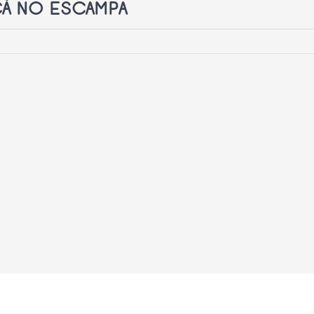
CÁ NO ESCAMPA