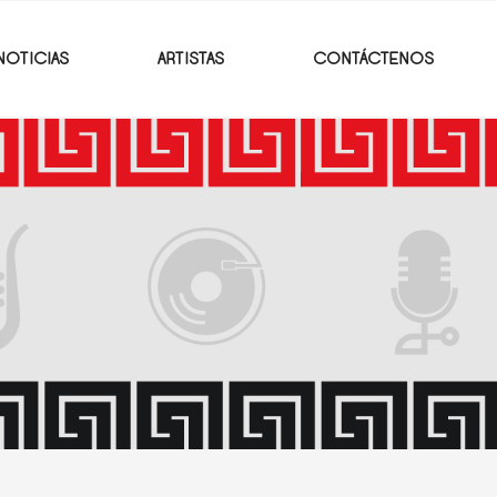
NOTICIAS
ARTISTAS
CONTÁCTENOS