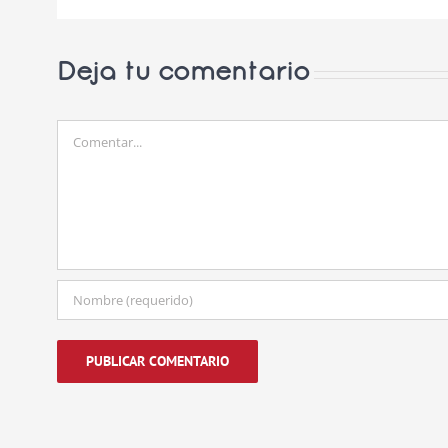
Deja tu comentario
Comentar