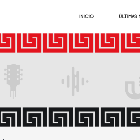
INICIO
ÚLTIMAS 