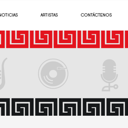
NOTICIAS
ARTISTAS
CONTÁCTENOS