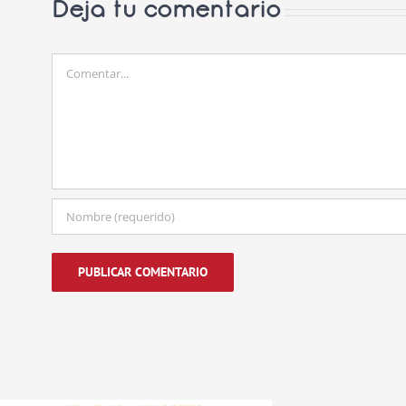
Deja tu comentario
Comentar