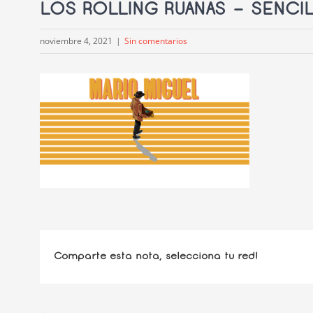
LOS ROLLING RUANAS – SENCI
noviembre 4, 2021
|
Sin comentarios
Comparte esta nota, selecciona tu red!