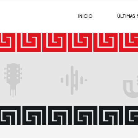
INICIO
ÚLTIMAS 