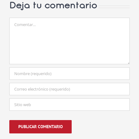
Deja tu comentario
Comentar