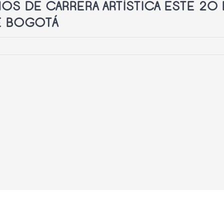
OS DE CARRERA ARTÍSTICA ESTE 20 
E BOGOTÁ