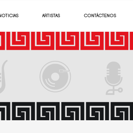
NOTICIAS
ARTISTAS
CONTÁCTENOS