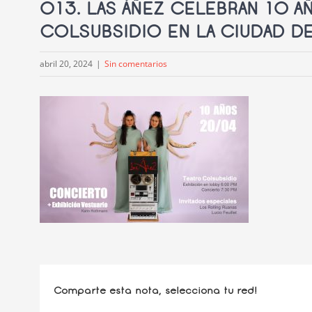
013. LAS ÁÑEZ CELEBRAN 10 AÑ
COLSUBSIDIO EN LA CIUDAD D
abril 20, 2024
|
Sin comentarios
Comparte esta nota, selecciona tu red!