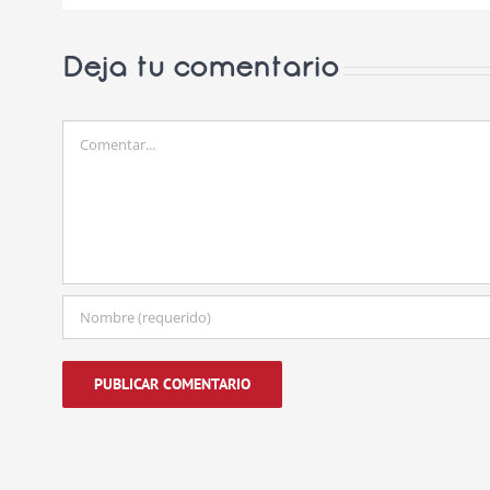
Deja tu comentario
Comentar