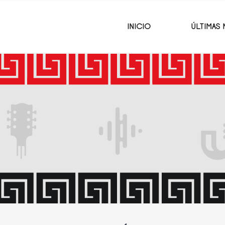
INICIO
ÚLTIMAS 