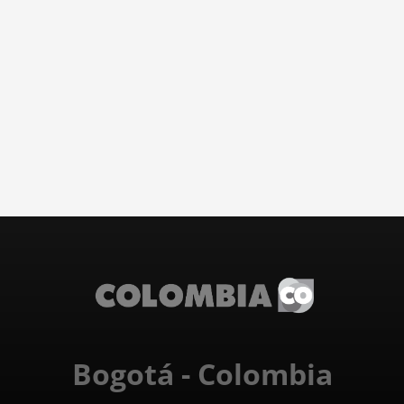
Bogotá - Colombia