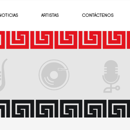
NOTICIAS
ARTISTAS
CONTÁCTENOS