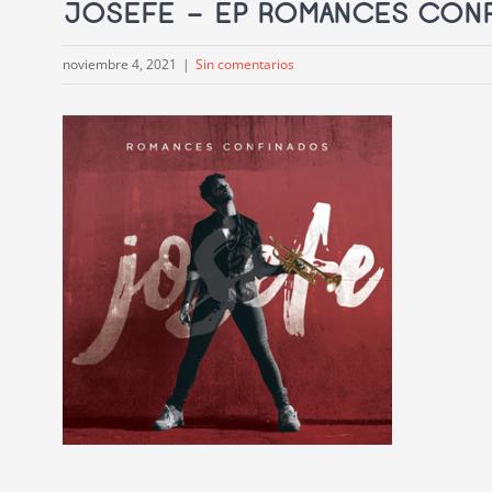
JOSEFE – EP ROMANCES CON
noviembre 4, 2021
|
Sin comentarios