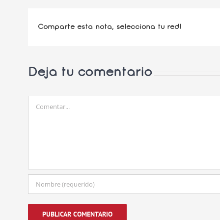
Comparte esta nota, selecciona tu red!
Deja tu comentario
Comentar