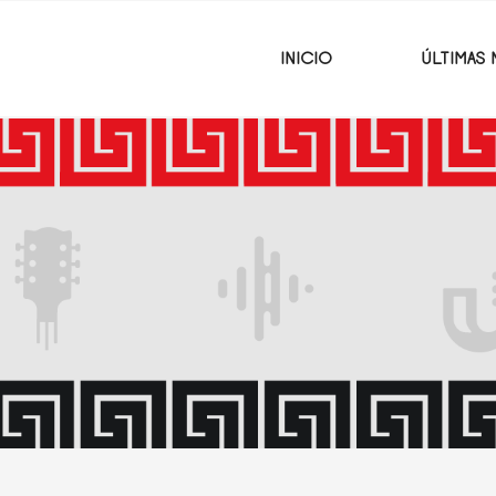
INICIO
ÚLTIMAS 