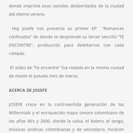
donde imprime esos sonidos desbordados de la ciudad
del eterno verano.
Hoy Josefe nos presenta su primer EP “Romances
confinados” de donde se desprende su tercer sencillo “TE
ENCONTRE”, producción para deleitarnos con cada
compás.
El video de “Te encontre” fue rodado en la misma ciudad
de miami el pasado mes de marzo.
ACERCA DE JOSEFE
JOSEFE crece en la controvertida generación de los
Millennials y el enriquecido mapa sonoro colombiano de
los años 90’s y 2000, donde la salsa, el bolero, el tango,
músicas andinas colombianas y de vecindario, hicieron