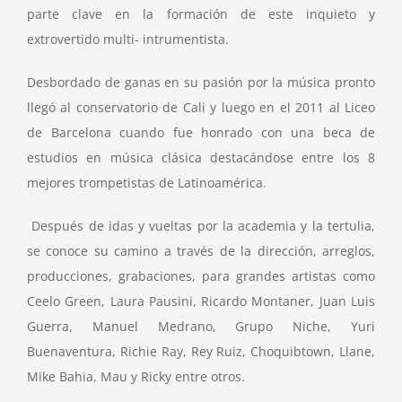
parte clave en la formación de este inquieto y
extrovertido multi- intrumentista.
Desbordado de ganas en su pasión por la música pronto
llegó al conservatorio de Cali y luego en el 2011 al Liceo
de Barcelona cuando fue honrado con una beca de
estudios en música clásica destacándose entre los 8
mejores trompetistas de Latinoamérica.
Después de idas y vueltas por la academia y la tertulia,
se conoce su camino a través de la dirección, arreglos,
producciones, grabaciones, para grandes artistas como
Ceelo Green, Laura Pausini, Ricardo Montaner, Juan Luis
Guerra, Manuel Medrano, Grupo Niche, Yuri
Buenaventura, Richie Ray, Rey Ruiz, Choquibtown, Llane,
Mike Bahia, Mau y Ricky entre otros.