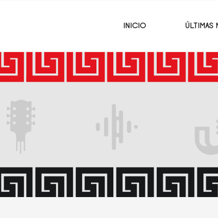
INICIO
ÚLTIMAS 