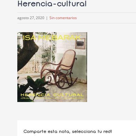
Herencia-cultural
agosto 27, 2020
|
Sin comentarios
Comparte esta nota, selecciona tu red!