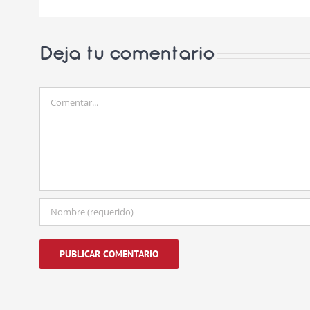
Deja tu comentario
Comentar