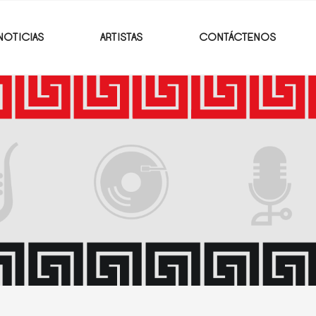
NOTICIAS
ARTISTAS
CONTÁCTENOS