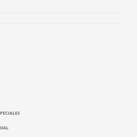
PECIALES
DIAL