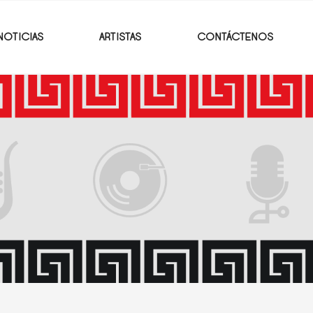
NOTICIAS
ARTISTAS
CONTÁCTENOS