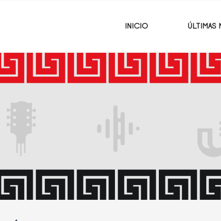
INICIO
ÚLTIMAS 