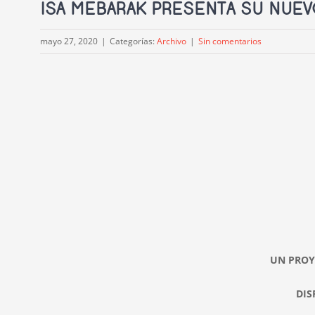
ISA MEBARAK PRESENTA SU NUE
mayo 27, 2020
|
Categorías:
Archivo
|
Sin comentarios
UN PROY
DIS