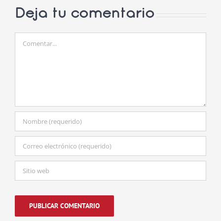
Deja tu comentario
Comentar