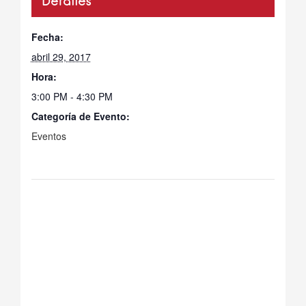
Detalles
Fecha:
abril 29, 2017
Hora:
3:00 PM - 4:30 PM
Categoría de Evento:
Eventos