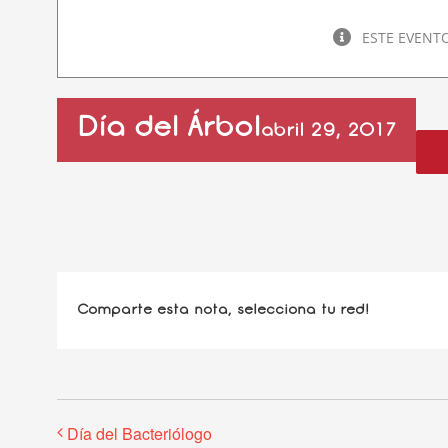
ESTE EVENT
Día del Árbol
abril 29, 2017
Comparte esta nota, selecciona tu red!
Día del Bacteriólogo