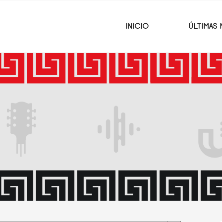
INICIO
ÚLTIMAS 