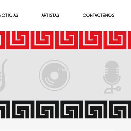
NOTICIAS
ARTISTAS
CONTÁCTENOS