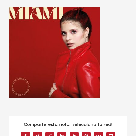
Comparte esta nota, selecciona tu red!