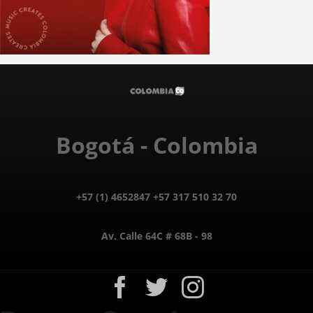
Bogotá - Colombia
+57 (1) 4652847 +57 317 510 32 70
Av. Calle 64C # 68B - 98