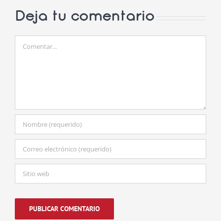
Deja tu comentario
Comentar