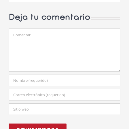
Deja tu comentario
Comentar