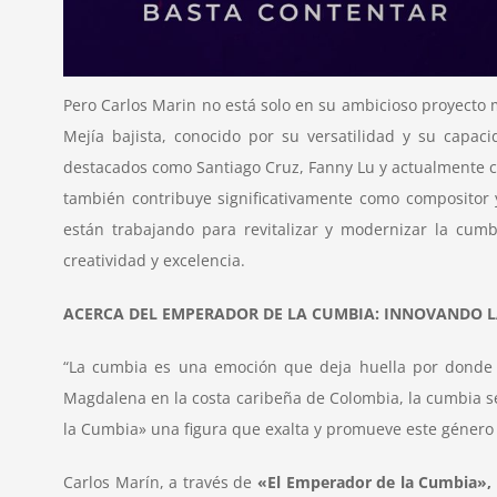
Pero Carlos Marin no está solo en su ambicioso proyecto 
Mejía bajista, conocido por su versatilidad y su capac
destacados como Santiago Cruz, Fanny Lu y actualmente c
también contribuye significativamente como compositor y
están trabajando para revitalizar y modernizar la cumb
creatividad y excelencia.
ACERCA DEL EMPERADOR DE LA CUMBIA: INNOVANDO L
“La cumbia es una emoción que deja huella por donde pasa
Magdalena en la costa caribeña de Colombia, la cumbia s
la Cumbia» una figura que exalta y promueve este género
Carlos Marín, a través de
«El Emperador de la Cumbia»,