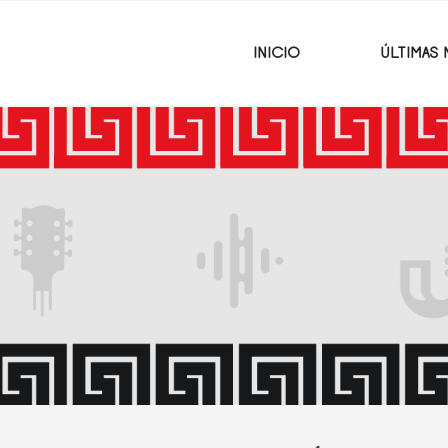
INICIO
ÚLTIMAS 