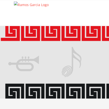
Saltar
al
contenido