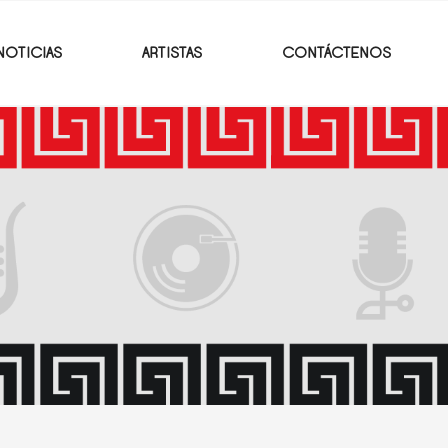
NOTICIAS
ARTISTAS
CONTÁCTENOS