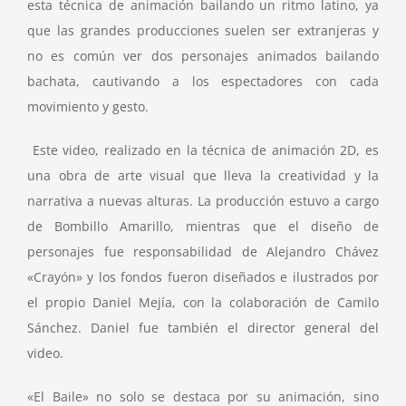
esta técnica de animación bailando un ritmo latino, ya
que las grandes producciones suelen ser extranjeras y
no es común ver dos personajes animados bailando
bachata, cautivando a los espectadores con cada
movimiento y gesto.
Este video, realizado en la técnica de animación 2D, es
una obra de arte visual que lleva la creatividad y la
narrativa a nuevas alturas. La producción estuvo a cargo
de Bombillo Amarillo, mientras que el diseño de
personajes fue responsabilidad de Alejandro Chávez
«Crayón» y los fondos fueron diseñados e ilustrados por
el propio Daniel Mejía, con la colaboración de Camilo
Sánchez. Daniel fue también el director general del
video.
«El Baile» no solo se destaca por su animación, sino