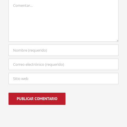
Comentar