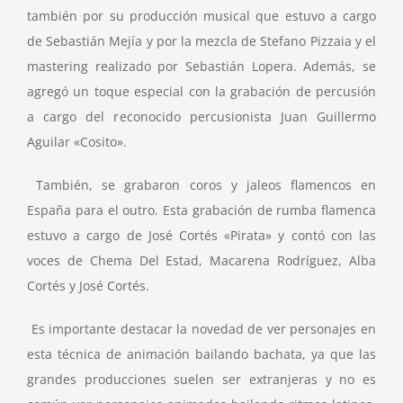
también por su producción musical que estuvo a cargo
de Sebastián Mejía y por la mezcla de Stefano Pizzaia y el
mastering realizado por Sebastián Lopera. Además, se
agregó un toque especial con la grabación de percusión
a cargo del reconocido percusionista Juan Guillermo
Aguilar «Cosito».
También, se grabaron coros y jaleos flamencos en
España para el outro. Esta grabación de rumba flamenca
estuvo a cargo de José Cortés «Pirata» y contó con las
voces de Chema Del Estad, Macarena Rodríguez, Alba
Cortés y José Cortés.
Es importante destacar la novedad de ver personajes en
esta técnica de animación bailando bachata, ya que las
grandes producciones suelen ser extranjeras y no es