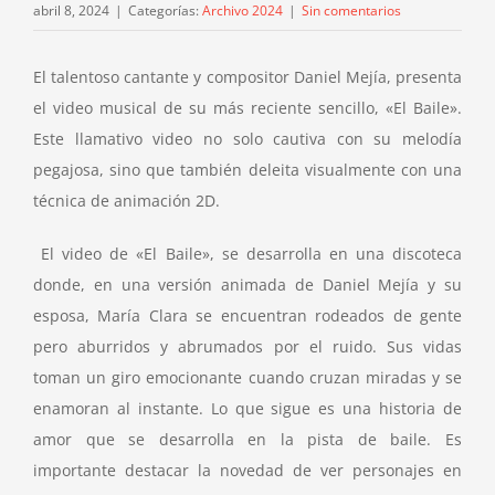
abril 8, 2024
|
Categorías:
Archivo 2024
|
Sin comentarios
El talentoso cantante y compositor Daniel Mejía, presenta
el video musical de su más reciente sencillo, «El Baile».
Este llamativo video no solo cautiva con su melodía
pegajosa, sino que también deleita visualmente con una
técnica de animación 2D.
El video de «El Baile», se desarrolla en una discoteca
donde, en una versión animada de Daniel Mejía y su
esposa, María Clara se encuentran rodeados de gente
pero aburridos y abrumados por el ruido. Sus vidas
toman un giro emocionante cuando cruzan miradas y se
enamoran al instante. Lo que sigue es una historia de
amor que se desarrolla en la pista de baile. Es
importante destacar la novedad de ver personajes en