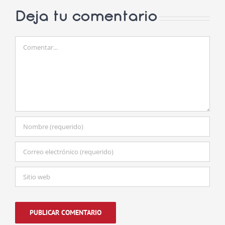
Deja tu comentario
Comentar