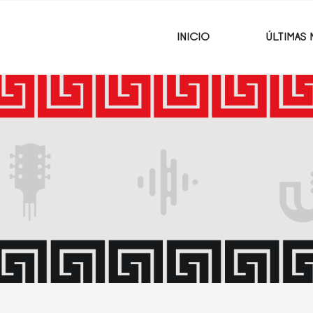
INICIO
ÚLTIMAS 