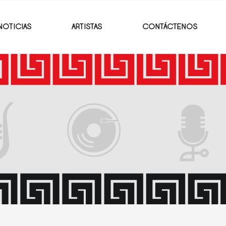
NOTICIAS
ARTISTAS
CONTÁCTENOS