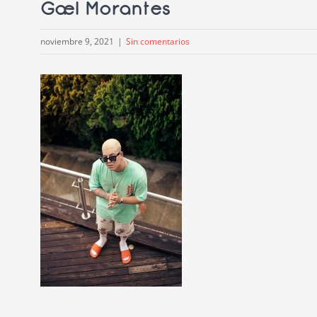
Gael Morantes
noviembre 9, 2021
|
Sin comentarios