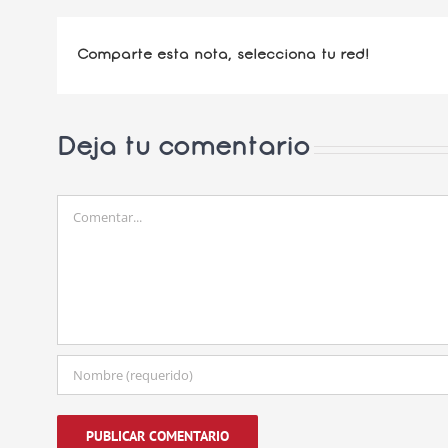
Comparte esta nota, selecciona tu red!
Deja tu comentario
Comentar