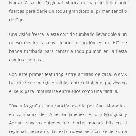
Nueva Casa del Regional Mexicano, han decidido unir
fuerzas para darle un toque grandioso al primer sencillo
de Gael.
Una visión fresca a este corrido tumbado llevándolo a un
nuevo destino y convirtiendo la canción en un HIT de
banda tumbada para cantar a todo pulmón en la fiesta
con tus compas.
Con este primer featuring entre artistas de casa, WKMX
busca crear sinergia y solidez entre el talento que vive en
el sello para impulsarse entre ellos como una familia.
“Oveja Negra” es una canción escrita por Gael Morantes,
en compañía de Amerika Jiménez, Arturo Munguía y
Adrián Navarro quienes han hecho muchos hits en el
regional mexicano. En esta nueva versión se le suma