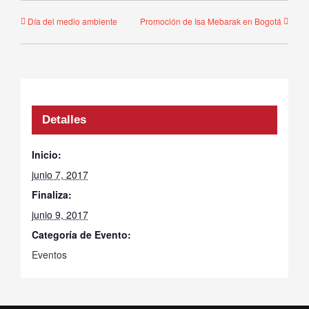
Día del medio ambiente
Promoción de Isa Mebarak en Bogotá
Detalles
Inicio:
junio 7, 2017
Finaliza:
junio 9, 2017
Categoría de Evento:
Eventos