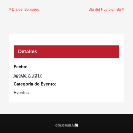
Día del Bombero
Día del Nutricionista
Detalles
Fecha:
agosto 7, 2017
Categoría de Evento:
Eventos