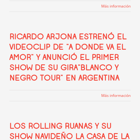
Más información
RICARDO ARJONA ESTRENÓ EL
VIDEOCLIP DE “A DONDE VA EL
AMOR” Y ANUNCIÓ EL PRIMER
SHOW DE SU GIRA“BLANCO Y
NEGRO TOUR” EN ARGENTINA
Más información
LOS ROLLING RUANAS Y SU
SHOW NAVIDEÑO LA CASA DE LA