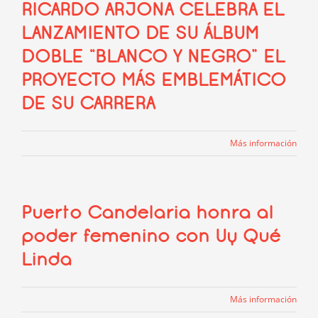
RICARDO ARJONA CELEBRA EL
LANZAMIENTO DE SU ÁLBUM
DOBLE “BLANCO Y NEGRO” EL
PROYECTO MÁS EMBLEMÁTICO
DE SU CARRERA
Más información
Puerto Candelaria honra al
poder femenino con Uy Qué
Linda
Más información