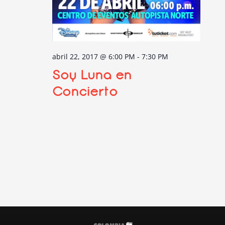
abril 22, 2017 @ 6:00 PM
-
7:30 PM
Soy Luna en
Concierto