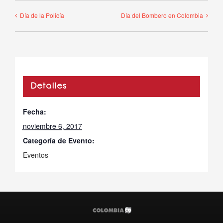
Día de la Policía
Día del Bombero en Colombia
Detalles
Fecha:
noviembre 6, 2017
Categoría de Evento:
Eventos