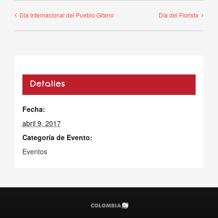
Día Internacional del Pueblo Gitano
Día del Florista
Detalles
Fecha:
abril 9, 2017
Categoría de Evento:
Eventos