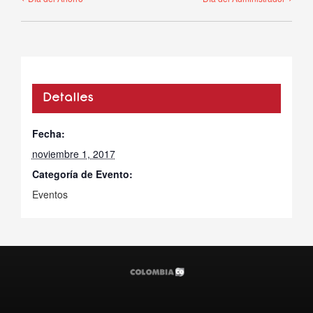
Detalles
Fecha:
noviembre 1, 2017
Categoría de Evento:
Eventos