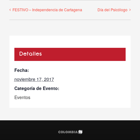
FESTIVO – Independencia de Cartagena
Día del Psicólogo
Detalles
Fecha:
noviembre 17, 2017
Categoría de Evento:
Eventos