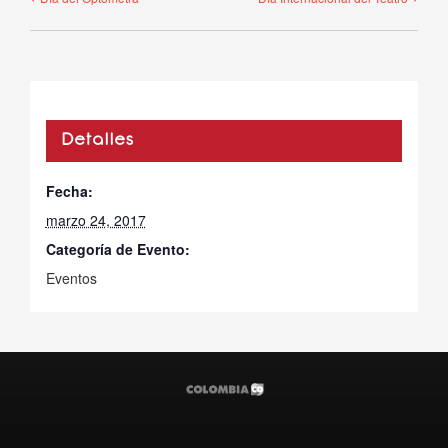
Detalles
Fecha:
marzo 24, 2017
Categoría de Evento:
Eventos